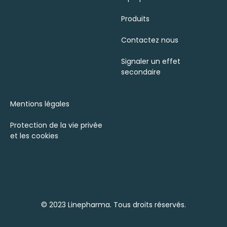
Produits
Contactez nous
Signaler un effet
secondaire
Mentions légales
Protection de la vie privée
et les cookies
© 2023 Linepharma. Tous droits réservés.